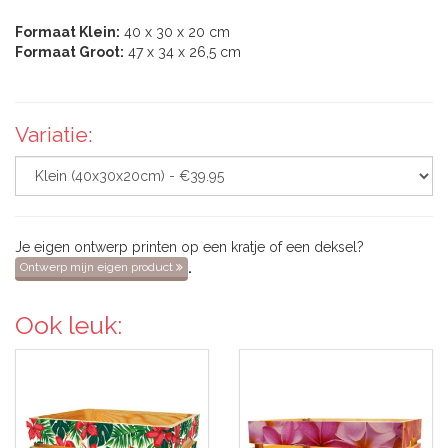
Formaat Klein:
40 x 30 x 20 cm
Formaat Groot:
47 x 34 x 26,5 cm
Variatie:
Je eigen ontwerp printen op een kratje of een deksel?
.
Ontwerp mijn eigen product
Ook leuk: