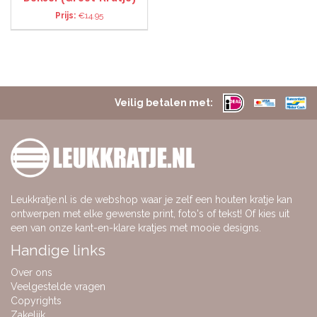
Prijs:
€14.95
Veilig betalen met:
Leukkratje.nl is de webshop waar je zelf een houten kratje kan
ontwerpen met elke gewenste print, foto's of tekst! Of kies uit
een van onze kant-en-klare kratjes met mooie designs.
Handige links
Over ons
Veelgestelde vragen
Copyrights
Zakelijk