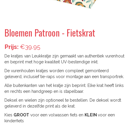
Bloemen Patroon - Fietskrat
Prijs:
€39.95
De kratjes van Leukkratje zijn gemaakt van authentiek vurenhout
en beprint met hoge kwaliteit UV-bestendige inkt.
De vurenhouten kratjes worden compleet gemonteerd
geleverd, inclusief tie-raps voor montage aan een transportrek.
Alle buitenkanten van het kratje zijn beprint. Elke krat heeft links
en rechts een handgreep en is stapelbaar.
Deksel en wielen zijn optioneel te bestellen. De deksel wordt
geleverd in dezelfde print als de krat.
Kies
GROOT
voor een volwassen fiets en
KLEIN
voor een
kinderfiets