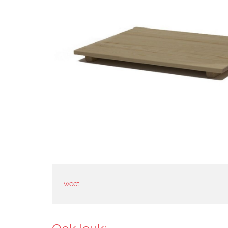
Tweet