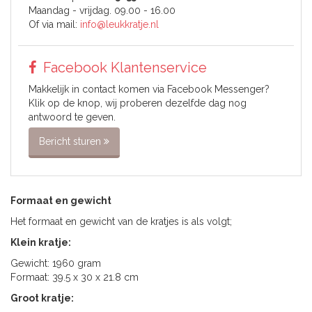
Maandag - vrijdag. 09.00 - 16.00
Of via mail:
info@leukkratje.nl
Facebook Klantenservice
Makkelijk in contact komen via Facebook Messenger?
Klik op de knop, wij proberen dezelfde dag nog
antwoord te geven.
Bericht sturen
Formaat en gewicht
Het formaat en gewicht van de kratjes is als volgt;
Klein kratje:
Gewicht: 1960 gram
Formaat: 39.5 x 30 x 21.8 cm
Groot kratje: