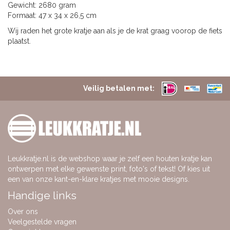
Gewicht: 2680 gram
Formaat: 47 x 34 x 26,5 cm
Wij raden het grote kratje aan als je de krat graag voorop de fiets
plaatst.
Veilig betalen met:
Leukkratje.nl is de webshop waar je zelf een houten kratje kan
ontwerpen met elke gewenste print, foto's of tekst! Of kies uit
een van onze kant-en-klare kratjes met mooie designs.
Handige links
Over ons
Veelgestelde vragen