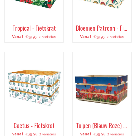
Tropical - Fietskrat
Bloemen Patroon - Fietskrat
Vanaf:
€39.95 · 2 variaties
Vanaf:
€39.95 · 2 variaties
Cactus - Fietskrat
Tulpen (Blauw Roze) - Fietskrat
Vanaf:
€39.95 · 2 variaties
Vanaf:
€39.95 · 2 variaties