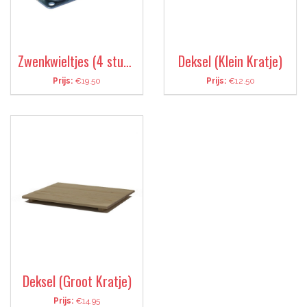
Zwenkwieltjes (4 stuks)
Deksel (Klein Kratje)
Prijs:
€19.50
Prijs:
€12.50
Deksel (Groot Kratje)
Prijs:
€14.95