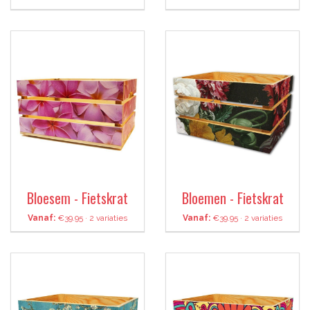
Bloesem - Fietskrat
Bloemen - Fietskrat
Vanaf:
€39.95 · 2 variaties
Vanaf:
€39.95 · 2 variaties