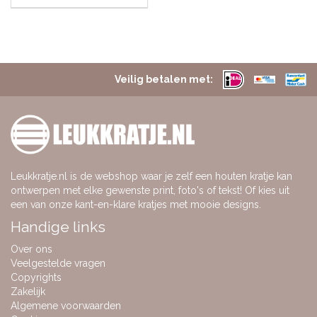
Veilig betalen met:
Leukkratje.nl is de webshop waar je zelf een houten kratje kan
ontwerpen met elke gewenste print, foto's of tekst! Of kies uit
een van onze kant-en-klare kratjes met mooie designs.
Handige links
Over ons
Veelgestelde vragen
Copyrights
Zakelijk
Algemene voorwaarden