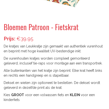
Bloemen Patroon - Fietskrat
Prijs:
€39.95
De kratjes van Leukkratje zijn gemaakt van authentiek vurenhout
en beprint met hoge kwaliteit UV-bestendige inkt.
De vurenhouten kratjes worden compleet gemonteerd
geleverd, inclusief tie-raps voor montage aan een transportrek.
Alle buitenkanten van het kratje zijn beprint. Elke krat heeft links
en rechts een handgreep en is stapelbaar.
Deksel en wielen zijn optioneel te bestellen. De deksel wordt
geleverd in dezelfde print als de krat.
Kies
GROOT
voor een volwassen fiets en
KLEIN
voor een
kinderfiets