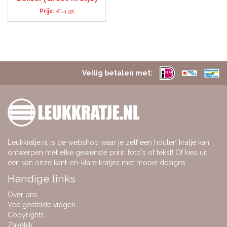
Prijs:
€14.95
Veilig betalen met:
Leukkratje.nl is de webshop waar je zelf een houten kratje kan
ontwerpen met elke gewenste print, foto's of tekst! Of kies uit
een van onze kant-en-klare kratjes met mooie designs.
Handige links
Over ons
Veelgestelde vragen
Copyrights
Zakelijk