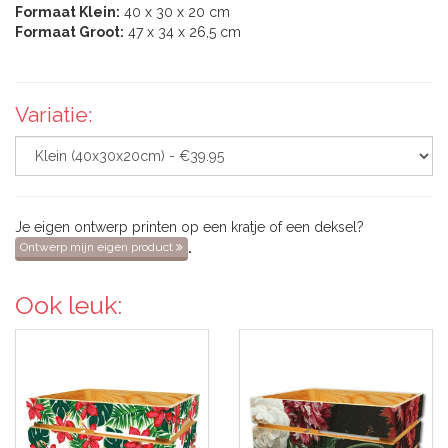
Formaat Klein:
40 x 30 x 20 cm
Formaat Groot:
47 x 34 x 26,5 cm
Variatie:
Je eigen ontwerp printen op een kratje of een deksel?
.
Ontwerp mijn eigen product
Ook leuk: